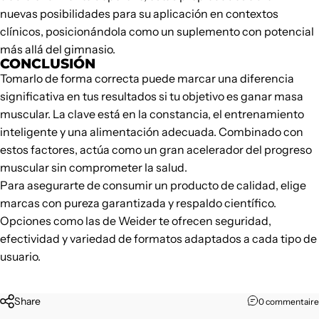
nuevas posibilidades para su aplicación en contextos
clínicos, posicionándola como un suplemento con potencial
más allá del gimnasio.
CONCLUSIÓN
Tomarlo de forma correcta puede marcar una diferencia
significativa en tus resultados si tu objetivo es ganar masa
muscular. La clave está en la constancia, el entrenamiento
inteligente y una alimentación adecuada. Combinado con
estos factores, actúa como un gran acelerador del progreso
muscular sin comprometer la salud.
Para asegurarte de consumir un producto de calidad, elige
marcas con pureza garantizada y respaldo científico.
Opciones como las de
Weider
te ofrecen seguridad,
efectividad y variedad de formatos adaptados a cada tipo de
usuario.
Share
0 commentaire