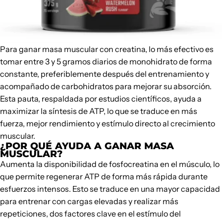
Para ganar masa muscular con
creatina
, lo más efectivo es
tomar entre 3 y 5 gramos diarios de monohidrato de forma
constante, preferiblemente después del entrenamiento y
acompañado de carbohidratos para mejorar su absorción.
Esta pauta, respaldada por estudios científicos, ayuda a
maximizar la síntesis de ATP, lo que se traduce en más
fuerza, mejor rendimiento y estímulo directo al crecimiento
muscular.
¿POR QUÉ AYUDA A GANAR MASA
MUSCULAR?
Aumenta la disponibilidad de fosfocreatina en el músculo, lo
que permite regenerar ATP de forma más rápida durante
esfuerzos intensos. Esto se traduce en una mayor capacidad
para entrenar con cargas elevadas y realizar más
repeticiones, dos factores clave en el estímulo del