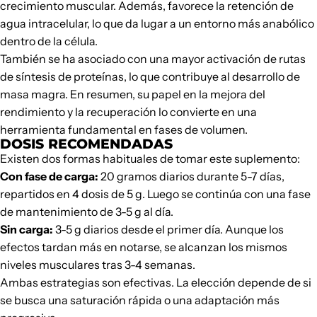
crecimiento muscular. Además, favorece la retención de
agua intracelular, lo que da lugar a un entorno más anabólico
dentro de la célula.
También se ha asociado con una mayor activación de rutas
de síntesis de proteínas, lo que contribuye al desarrollo de
masa magra. En resumen, su papel en la mejora del
rendimiento y la recuperación lo convierte en una
herramienta fundamental en fases de volumen.
DOSIS RECOMENDADAS
Existen dos formas habituales de tomar este suplemento:
Con fase de carga:
20 gramos diarios durante 5-7 días,
repartidos en 4 dosis de 5 g. Luego se continúa con una fase
de mantenimiento de 3-5 g al día.
Sin carga:
3-5 g diarios desde el primer día. Aunque los
efectos tardan más en notarse, se alcanzan los mismos
niveles musculares tras 3-4 semanas.
Ambas estrategias son efectivas. La elección depende de si
se busca una saturación rápida o una adaptación más