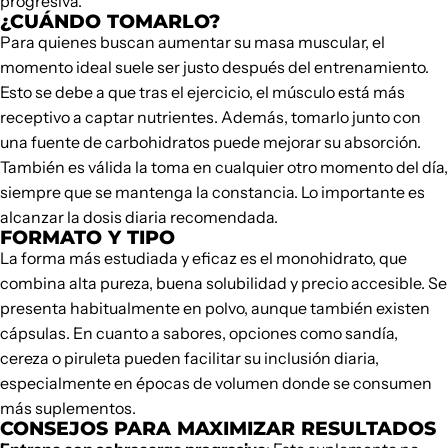
progresiva.
¿CUÁNDO TOMARLO?
Para quienes buscan aumentar su masa muscular, el
momento ideal suele ser justo después del entrenamiento.
Esto se debe a que tras el ejercicio, el músculo está más
receptivo a captar nutrientes. Además, tomarlo junto con
una fuente de carbohidratos puede mejorar su absorción.
También es válida la toma en cualquier otro momento del día,
siempre que se mantenga la constancia. Lo importante es
alcanzar la dosis diaria recomendada.
FORMATO Y TIPO
La forma más estudiada y eficaz es el monohidrato, que
combina alta pureza, buena solubilidad y precio accesible. Se
presenta habitualmente en polvo, aunque también existen
cápsulas. En cuanto a sabores, opciones como sandía,
cereza o piruleta pueden facilitar su inclusión diaria,
especialmente en épocas de volumen donde se consumen
más suplementos.
CONSEJOS PARA MAXIMIZAR RESULTADOS