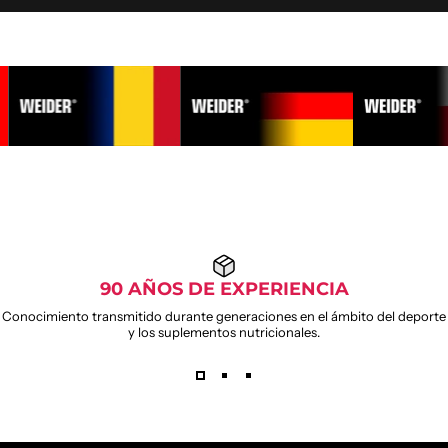
90 AÑOS DE EXPERIENCIA
Conocimiento transmitido durante generaciones en el ámbito del deporte
y los suplementos nutricionales.