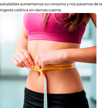
saludables aumentamos su consumo y nos pasamos de la
ingesta calórica sin darnos cuenta.