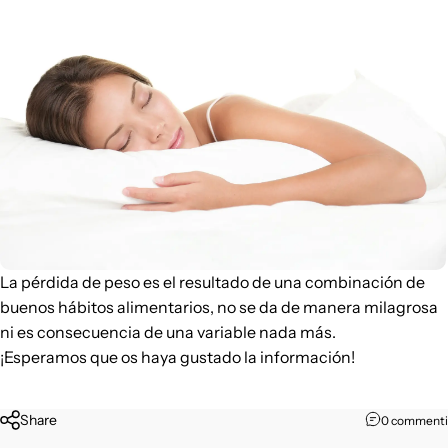
La pérdida de peso es el resultado de una combinación de
buenos hábitos alimentarios, no se da de manera milagrosa
ni es consecuencia de una variable nada más.
¡Esperamos que os haya gustado la información!
Share
0 commenti