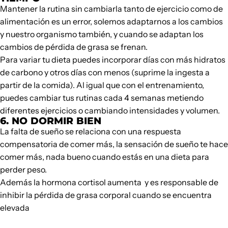
Mantener la rutina sin cambiarla tanto de ejercicio como de
alimentación es un error, solemos adaptarnos a los cambios
y nuestro organismo también, y cuando se adaptan los
cambios de pérdida de grasa se frenan.
Para variar tu dieta puedes incorporar días con más hidratos
de carbono y otros días con menos (suprime la ingesta a
partir de la comida). Al igual que con el entrenamiento,
puedes cambiar tus rutinas cada 4 semanas metiendo
diferentes ejercicios o cambiando intensidades y volumen.
6. NO DORMIR BIEN
La falta de sueño se relaciona con una respuesta
compensatoria de comer más, la sensación de sueño te hace
comer más, nada bueno cuando estás en una dieta para
perder peso.
Además la hormona cortisol aumenta y es responsable de
inhibir la pérdida de grasa corporal cuando se encuentra
elevada