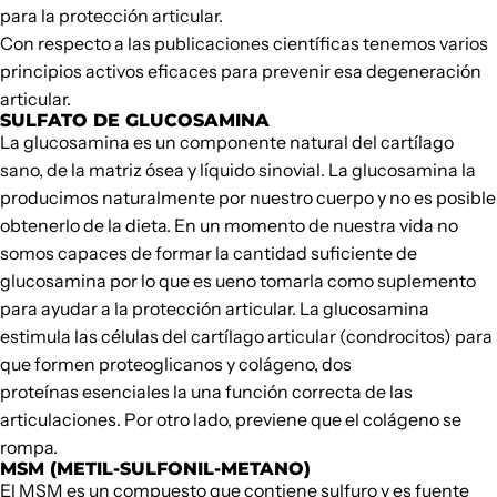
para la
protección articular.
Con respecto a las publicaciones científicas tenemos varios
principios activos eficaces para prevenir esa degeneración
articular.
SULFATO DE GLUCOSAMINA
La glucosamina es un componente natural del cartílago
sano, de la matriz ósea y líquido sinovial. La glucosamina la
producimos naturalmente por nuestro cuerpo y no es posible
obtenerlo de la dieta. En un momento de nuestra vida no
somos capaces de formar la cantidad suficiente de
glucosamina por lo que es ueno tomarla como suplemento
para ayudar a la protección articular. La glucosamina
estimula las células del cartílago articular (condrocitos) para
que formen proteoglicanos y colágeno, dos
proteínas esenciales la una función correcta de las
articulaciones. Por otro lado, previene que el colágeno se
rompa.
MSM (METIL-SULFONIL-METANO)
El MSM es un compuesto que contiene sulfuro y es fuente