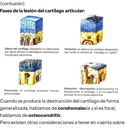
(contusión).
Fases de la lesión del cartílago articular:
Cuando se produce la destrucción del cartílago de forma
generalizada, hablamos de
condromalac
ia y si es focal,
hablamos de
osteocondritis
.
Pero existen otras consideraciones a tener en cuenta sobre