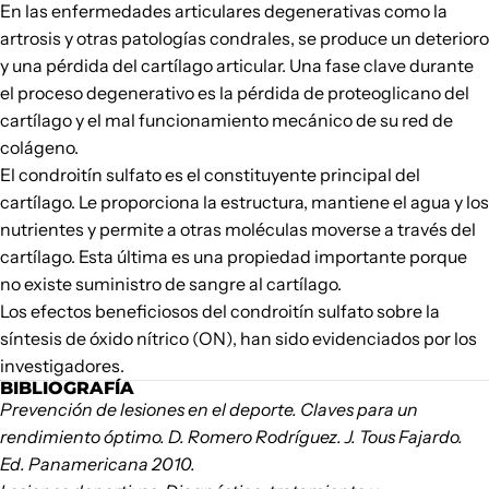
En las enfermedades articulares degenerativas como la
artrosis y otras patologías condrales, se produce un deterioro
y una pérdida del cartílago articular. Una fase clave durante
el proceso degenerativo es la pérdida de proteoglicano del
cartílago y el mal funcionamiento mecánico de su red de
colágeno.
El condroitín sulfato es el constituyente principal del
cartílago. Le proporciona la estructura, mantiene el agua y los
nutrientes y permite a otras moléculas moverse a través del
cartílago. Esta última es una propiedad importante porque
no existe suministro de sangre al cartílago.
Los efectos beneficiosos del condroitín sulfato sobre la
síntesis de óxido nítrico (ON), han sido evidenciados por los
investigadores.
BIBLIOGRAFÍA
Prevención de lesiones en el deporte. Claves para un
rendimiento óptimo. D. Romero Rodríguez. J. Tous Fajardo.
Ed. Panamericana 2010.