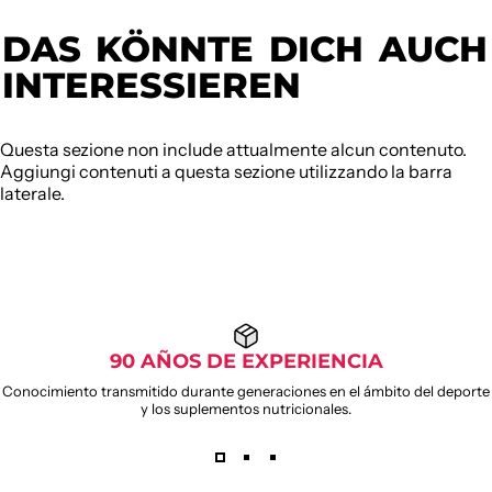
DAS
KÖNNTE
DICH
AUCH
INTERESSIEREN
Questa sezione non include attualmente alcun contenuto.
Aggiungi contenuti a questa sezione utilizzando la barra
laterale.
90 AÑOS DE EXPERIENCIA
Conocimiento transmitido durante generaciones en el ámbito del deporte
y los suplementos nutricionales.