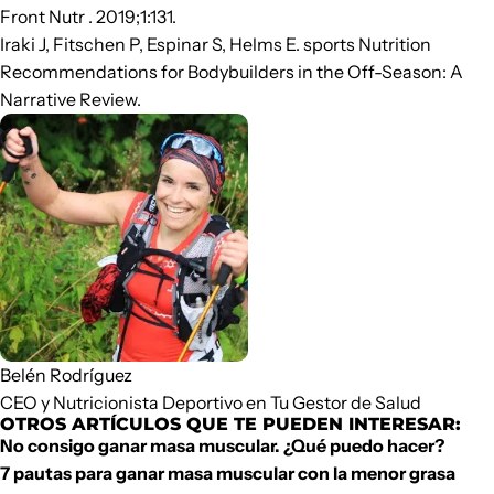
Front Nutr . 2019;1:131.
Iraki J, Fitschen P, Espinar S, Helms E. sports Nutrition
Recommendations for Bodybuilders in the Off-Season: A
Narrative Review.
Belén Rodríguez
CEO y Nutricionista Deportivo en
Tu Gestor de Salud
OTROS ARTÍCULOS QUE TE PUEDEN INTERESAR:
No consigo ganar masa muscular. ¿Qué puedo hacer?
7 pautas para ganar masa muscular con la menor grasa