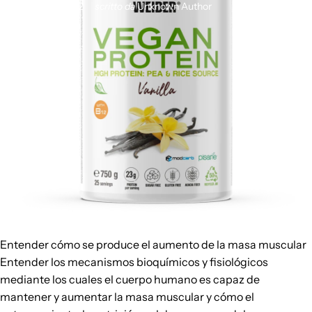
14 febbraio 2022
scritto da
Unknown Author
Entender cómo se produce el aumento de la masa muscular
Entender los mecanismos bioquímicos y fisiológicos
mediante los cuales el cuerpo humano es capaz de
mantener y aumentar la masa muscular y cómo el