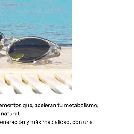
uplementos que, aceleran tu metabolismo,
natural.
generación y máxima calidad, con una