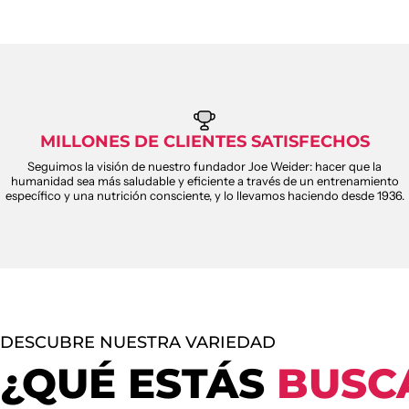
MILLONES DE CLIENTES SATISFECHOS
Seguimos la visión de nuestro fundador Joe Weider: hacer que la
humanidad sea más saludable y eficiente a través de un entrenamiento
específico y una nutrición consciente, y lo llevamos haciendo desde 1936.
DESCUBRE NUESTRA VARIEDAD
¿QUÉ ESTÁS
BUSC