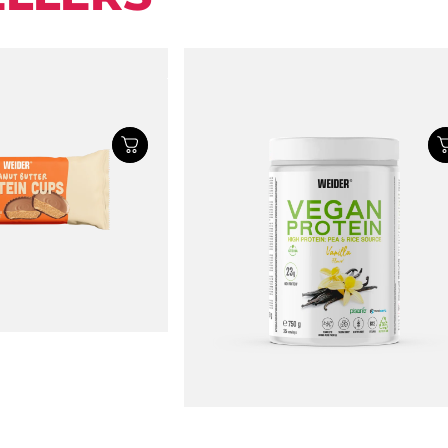
TTER PROTEIN
VEGAN PROTEIN