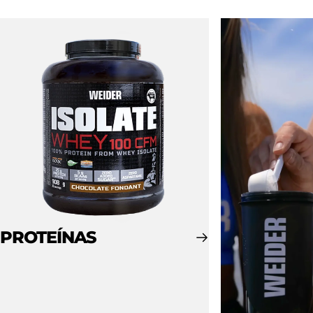
PROTEÍNAS