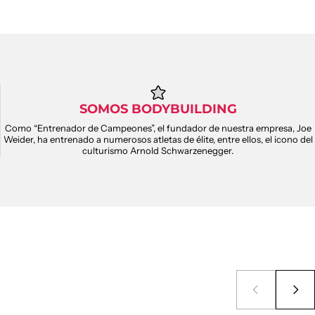
SOMOS BODYBUILDING
Como “Entrenador de Campeones”, el fundador de nuestra empresa, Joe
Weider, ha entrenado a numerosos atletas de élite, entre ellos, el icono del
culturismo Arnold Schwarzenegger.