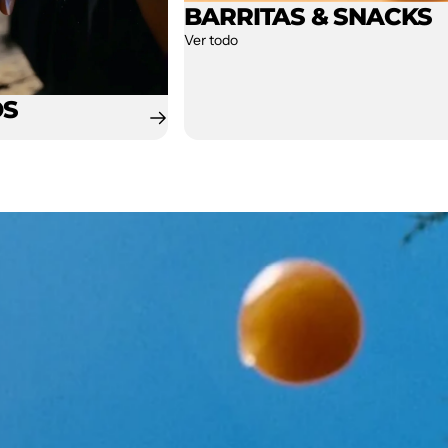
BARRITAS & SNACKS
Ver todo
OS