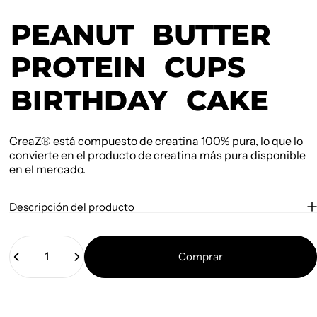
PEANUT
BUTTER
PROTEIN
CUPS
BIRTHDAY
CAKE
CreaZ® está compuesto de creatina 100% pura, lo que lo
convierte en el producto de creatina más pura disponible
en el mercado.
Descripción del producto
Cantidad
Comprar