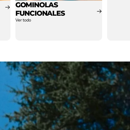
GOMINOLAS
FUNCIONALES
Ver todo