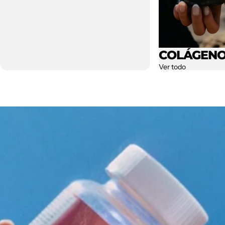
COLÁGEN
Ver todo