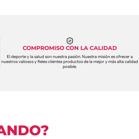
COMPROMISO CON LA CALIDAD
El deporte y la salud son nuestra pasión. Nuestra misión es ofrecer a
nuestros valiosos y fieles clientes productos de la mejor y más alta calidad
posible.
ANDO?