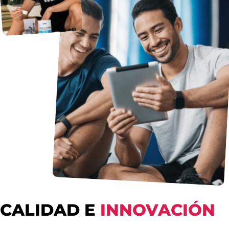
CALIDAD E
INNOVACIÓN