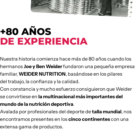
+80 AÑOS
DE EXPERIENCIA
Nuestra historia comienza hace más de 80 años cuando los
hermanos
Joe y Ben Weider
fundaron una pequeña empresa
familiar,
WEIDER NUTRITION
, basándose en los pilares
del trabajo, la confianza y la calidad.
Con constancia y mucho esfuerzo consiguieron que Weider
se convirtiese en
la multinacional más importantes del
mundo de la nutrición deportiva
.
Avalada por profesionales del deporte de
talla mundial
, nos
encontramos presentes en los
cinco continentes
con una
extensa gama de productos.