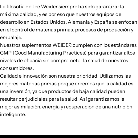
La filosofía de Joe Weider siempre ha sido garantizar la
máxima calidad, y es por eso que nuestros equipos de
desarrollo en Estados Unidos, Alemania y España se enfocan
en el control de materias primas, procesos de producción y
embalaje.
Nuestros suplementos WEIDER cumplen con los estándares
GMP (Good Manufacturing Practices) para garantizar altos
niveles de eficacia sin comprometer la salud de nuestros
consumidores.
Calidad e innovación son nuestra prioridad. Utilizamos las
mejores materias primas porque creemos que la calidad es
una inversión, ya que productos de baja calidad pueden
resultar perjudiciales para la salud. Así garantizamos la
mejor asimilación, energía y recuperación de una nutrición
inteligente.