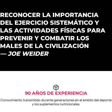
RECONOCER LA IMPORTANCIA
DEL EJERCICIO SISTEMÁTICO Y
LAS ACTIVIDADES FÍSICAS PARA
PREVENIR Y COMBATIR LOS
MALES DE LA CIVILIZACIÓN
— JOE WEIDER
90 AÑOS DE EXPERIENCIA
Conocimiento transmitido durante generaciones en el ámbito del deporte
y los suplementos nutricionales.