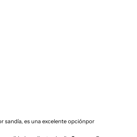
or sandía, es una excelente opciónpor