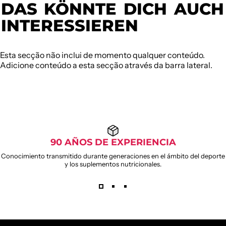
DAS
KÖNNTE
DICH
AUCH
INTERESSIEREN
Esta secção não inclui de momento qualquer conteúdo.
Adicione conteúdo a esta secção através da barra lateral.
90 AÑOS DE EXPERIENCIA
Conocimiento transmitido durante generaciones en el ámbito del deporte
y los suplementos nutricionales.