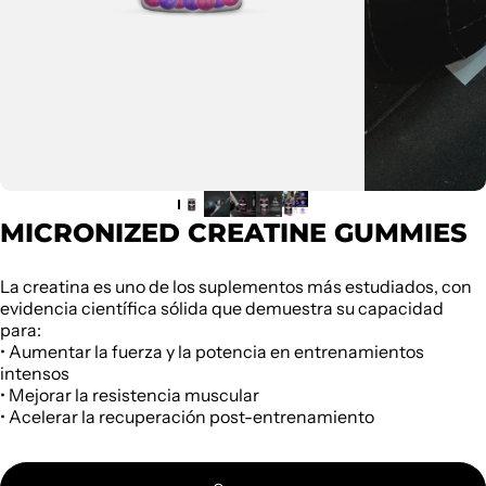
MICRONIZED CREATINE GUMMIES
La creatina es uno de los suplementos más estudiados, con
evidencia científica sólida que demuestra su capacidad
para:
• Aumentar la fuerza y la potencia en entrenamientos
intensos
• Mejorar la resistencia muscular
• Acelerar la recuperación post-entrenamiento