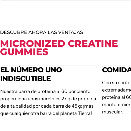
DESCUBRE AHORA LAS VENTAJAS
MICRONIZED CREATINE
GUMMIES
EL NÚMERO UNO
COMIDA
INDISCUTIBLE
Con su conte
extremadamen
Nuestra barra de proteína al 60 por ciento
proteína al 6
proporciona unos increíbles 27 g de proteína
mantenimient
de alta calidad por cada barra de 45 g: ¡más
muscular.
que cualquier otra barra del planeta Tierra!