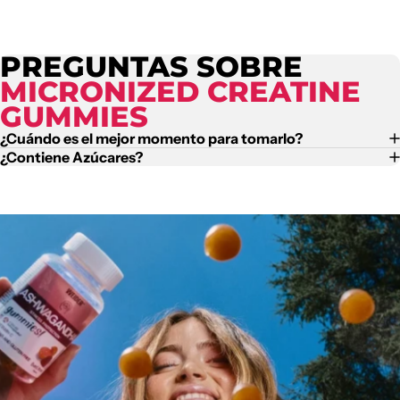
PREGUNTAS SOBRE
MICRONIZED CREATINE
GUMMIES
¿Cuándo es el mejor momento para tomarlo?
¿Contiene Azúcares?