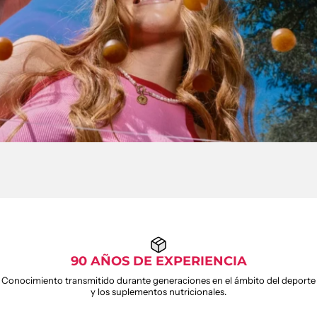
90 AÑOS DE EXPERIENCIA
Conocimiento transmitido durante generaciones en el ámbito del deporte
y los suplementos nutricionales.