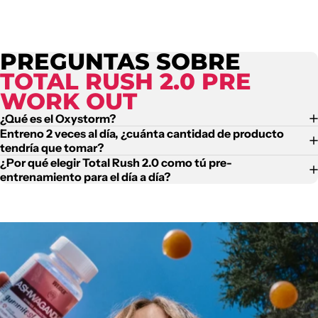
PREGUNTAS SOBRE
TOTAL RUSH 2.0 PRE
WORK OUT
¿Qué es el Oxystorm?
Entreno 2 veces al día, ¿cuánta cantidad de producto
tendría que tomar?
¿Por qué elegir Total Rush 2.0 como tú pre-
entrenamiento para el día a día?