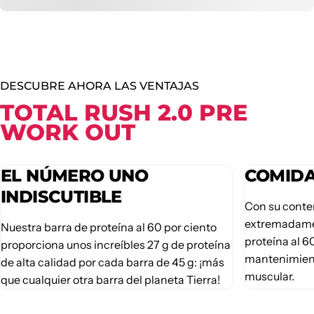
DESCUBRE AHORA LAS VENTAJAS
TOTAL RUSH 2.0 PRE
WORK OUT
EL NÚMERO UNO
COMIDA
INDISCUTIBLE
Con su conte
extremadamen
Nuestra barra de proteína al 60 por ciento
proteína al 6
proporciona unos increíbles 27 g de proteína
mantenimient
de alta calidad por cada barra de 45 g: ¡más
muscular.
que cualquier otra barra del planeta Tierra!