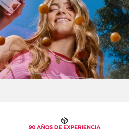
90 AÑOS DE EXPERIENCIA