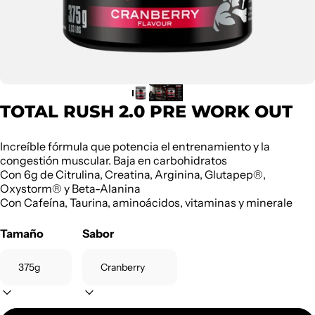
TOTAL RUSH 2.0 PRE WORK OUT
Increíble fórmula que potencia el entrenamiento y la
congestión muscular. Baja en carbohidratos
Con 6g de Citrulina, Creatina, Arginina, Glutapep®,
Oxystorm® y Beta-Alanina
Con Cafeína, Taurina, aminoácidos, vitaminas y minerale
Tamaño
Sabor