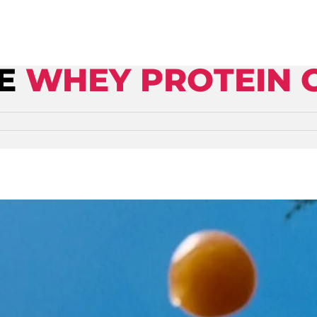
RE
WHEY PROTEIN 