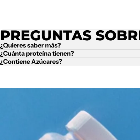
PREGUNTAS SOB
¿Quieres saber más?
¿Cuánta proteína tienen?
¿Contiene Azúcares?