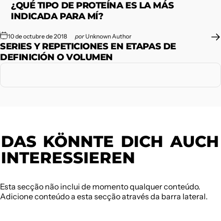
¿QUÉ TIPO DE PROTEÍNA ES LA MÁS
INDICADA PARA MÍ?
10 de octubre de 2018
por
Unknown Author
SERIES Y REPETICIONES EN ETAPAS DE
DEFINICIÓN O VOLUMEN
DAS
KÖNNTE
DICH
AUCH
INTERESSIEREN
Esta secção não inclui de momento qualquer conteúdo.
Adicione conteúdo a esta secção através da barra lateral.