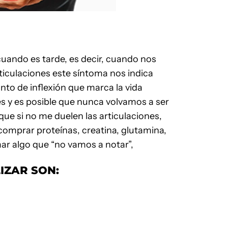
uando es tarde, es decir, cuando nos
rticulaciones este síntoma nos indica
nto de inflexión que marca la vida
s y es posible que nunca volvamos a ser
que si no me duelen las articulaciones,
omprar proteínas, creatina, glutamina,
ar algo que “no vamos a notar”,
IZAR SON: