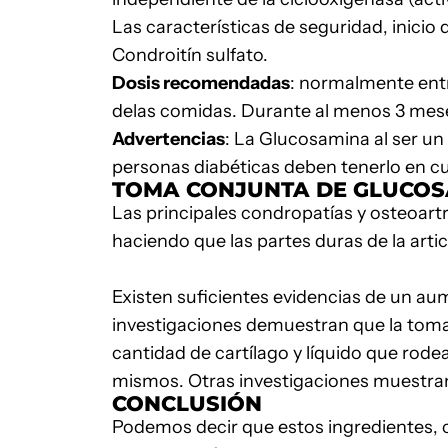
Las características de seguridad, inicio 
Condroitín sulfato.
Dosis recomendadas
: normalmente entr
delas comidas. Durante al menos 3 mes
Advertencias
: La Glucosamina al ser un
personas diabéticas deben tenerlo en c
TOMA CONJUNTA DE GLUCOS
Las principales condropatías y osteoartrit
haciendo que las partes duras de la artic
Existen suficientes evidencias de un au
investigaciones demuestran que la tom
cantidad de cartílago y líquido que rodea
mismos. Otras investigaciones muestran
CONCLUSIÓN
Podemos decir que estos ingredientes, cu