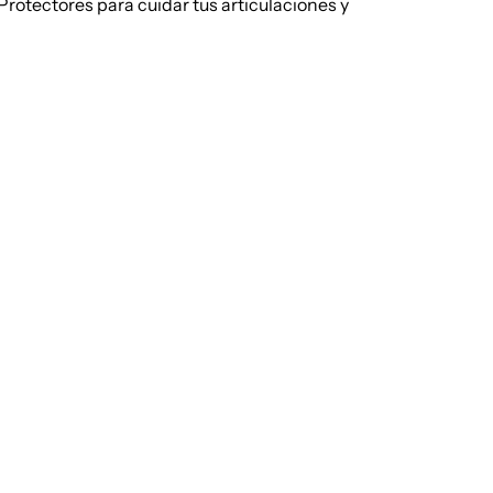
Protectores para cuidar tus articulaciones y