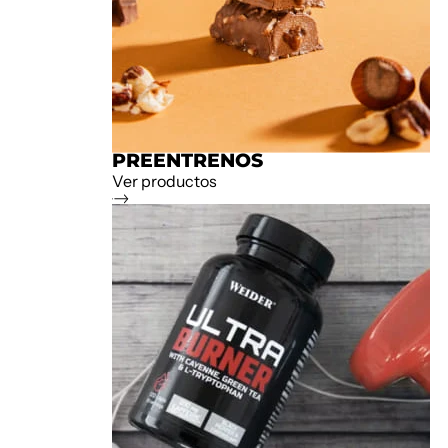
PREENTRENOS
Ver productos