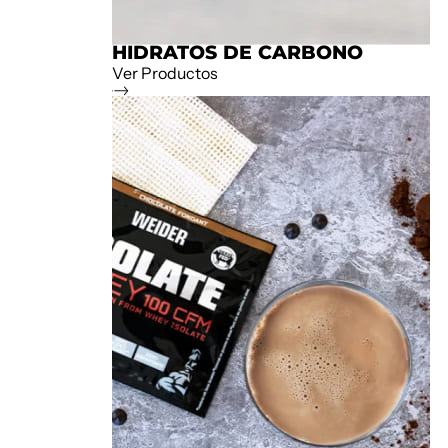
HIDRATOS DE CARBONO
Ver Productos