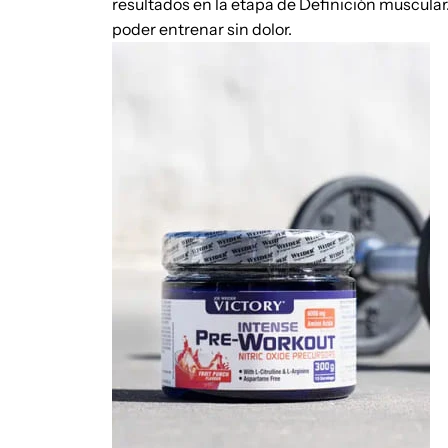
resultados en la etapa de Definición muscular
poder entrenar sin dolor.