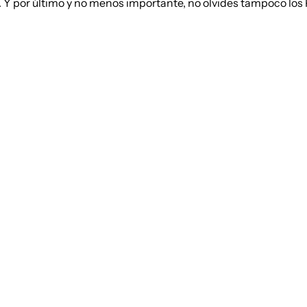
. Y por último y no menos importante, no olvides tampoco los 