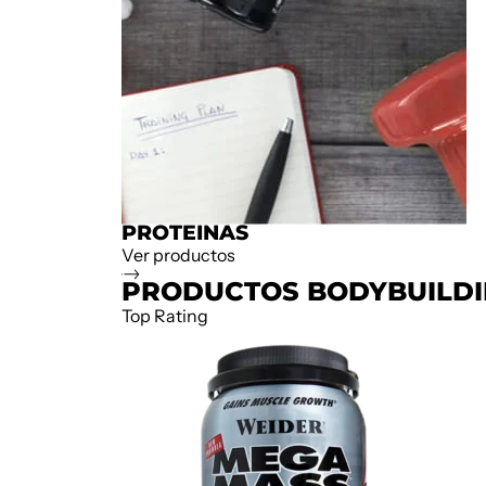
PROTEINAS
Ver productos
PRODUCTOS BODYBUILD
Top Rating