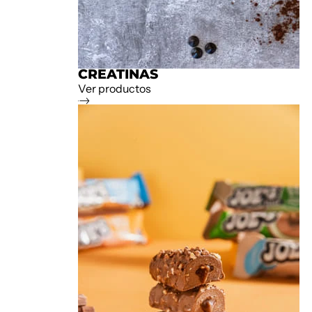
CREATINAS
Ver productos