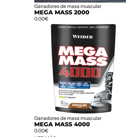
Ganadores de masa muscular
MEGA MASS 2000
0.00
€
Ganadores de masa muscular
MEGA MASS 4000
0.00
€