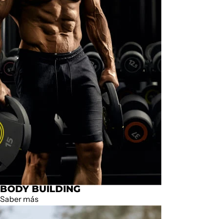
BODY BUILDING
Saber más