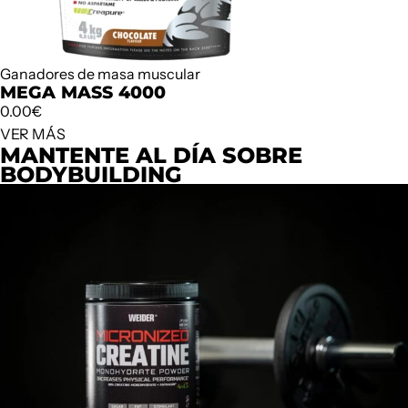
Ganadores de masa muscular
MEGA MASS 4000
0.00
€
VER MÁS
MANTENTE AL DÍA SOBRE
BODYBUILDING