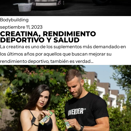
Bodybuilding
septiembre 11, 2023
CREATINA, RENDIMIENTO
DEPORTIVO Y SALUD
La creatina es uno de los suplementos más demandado en
los últimos años por aquellos que buscan mejorar su
rendimiento deportivo, también es verdad...