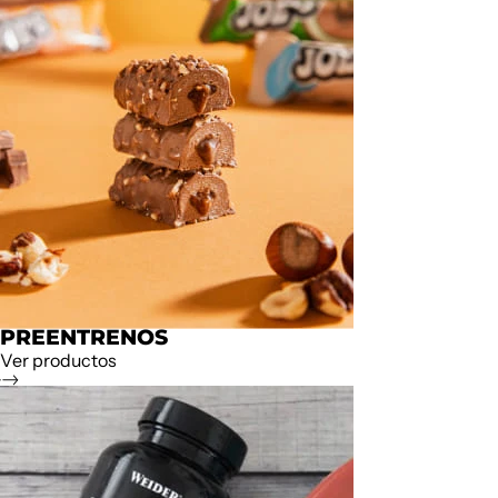
PREENTRENOS
Ver productos