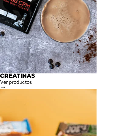
CREATINAS
Ver productos