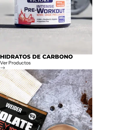
HIDRATOS DE CARBONO
Ver Productos