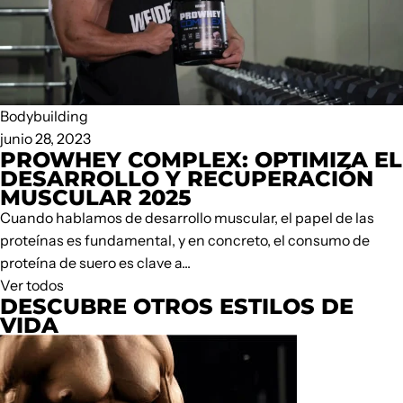
Bodybuilding
junio 28, 2023
PROWHEY COMPLEX: OPTIMIZA EL
DESARROLLO Y RECUPERACIÓN
MUSCULAR 2025
Cuando hablamos de desarrollo muscular, el papel de las
proteínas es fundamental, y en concreto, el consumo de
proteína de suero es clave a...
Ver todos
DESCUBRE OTROS ESTILOS DE
VIDA