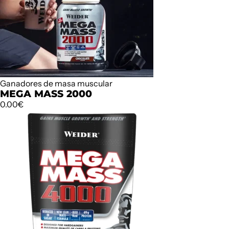
Ganadores de masa muscular
MEGA MASS 2000
0.00
€