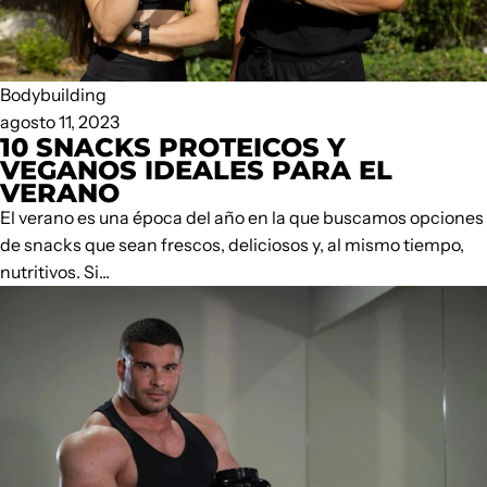
Bodybuilding
agosto 11, 2023
10 SNACKS PROTEICOS Y
VEGANOS IDEALES PARA EL
VERANO
El verano es una época del año en la que buscamos opciones
de snacks que sean frescos, deliciosos y, al mismo tiempo,
nutritivos. Si...