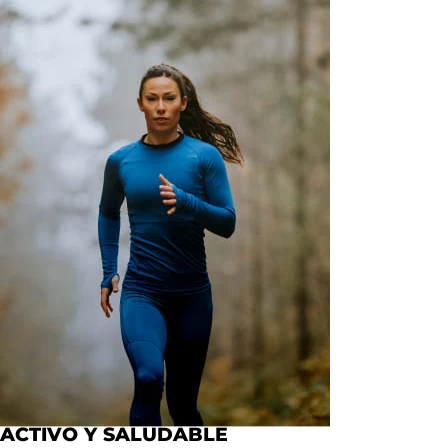
ACTIVO Y SALUDABLE