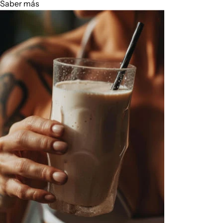
Saber más