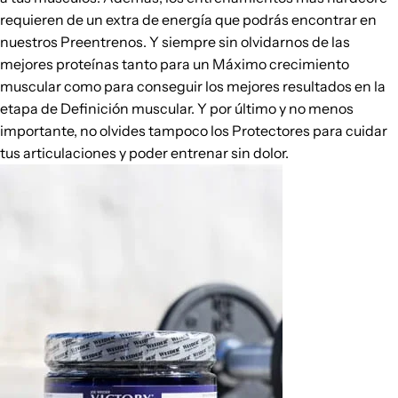
requieren de un extra de energía que podrás encontrar en
nuestros Preentrenos. Y siempre sin olvidarnos de las
mejores proteínas tanto para un Máximo crecimiento
muscular como para conseguir los mejores resultados en la
etapa de Definición muscular. Y por último y no menos
importante, no olvides tampoco los Protectores para cuidar
tus articulaciones y poder entrenar sin dolor.