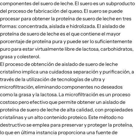
componentes del suero de leche. El suero es un subproducto
del proceso de fabricación del queso. El suero se puede
procesar para obtener la proteína de suero de leche en tres
formas: concentrada, aislada e hidrolizada. El aislado de
proteína de suero de leche es el que contiene el mayor
porcentaje de proteína pura y puede ser lo suficientemente
puro para estar virtualmente libre de lactosa, carbohidratos,
grasa y colesterol.
El proceso de obtención de aislado de suero de leche
cristalino implica una cuidadosa separación y purificación, a
través de la utilización de tecnologías de ultra y
microfiltración, eliminando componentes no deseados
como la grasa y la lactosa. La microfiltración es un proceso
costoso pero efectivo que permite obtener un aislado de
proteína de suero de leche de alta calidad, con propiedades
cristalinas y un alto contenido proteico. Este método no
destructivo se emplea para preservar y proteger la proteína,
lo que en última instancia proporciona una fuente de