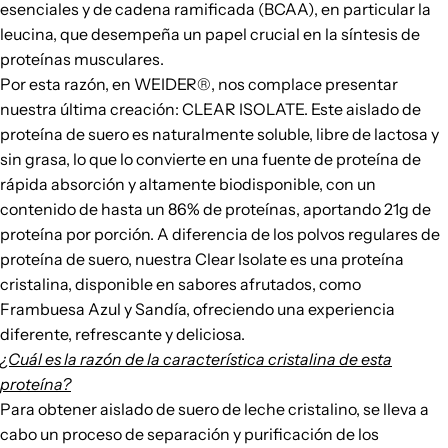
esenciales y de cadena ramificada (BCAA), en particular la
leucina, que desempeña un papel crucial en la síntesis de
proteínas musculares.
Por esta razón, en WEIDER®, nos complace presentar
nuestra última creación:
CLEAR ISOLATE
. Este aislado de
proteína de suero es naturalmente soluble, libre de lactosa y
sin grasa, lo que lo convierte en una fuente de proteína de
rápida absorción y altamente biodisponible, con un
contenido de hasta un 86% de proteínas, aportando 21g de
proteína por porción. A diferencia de los polvos regulares de
proteína de suero, nuestra
Clear Isolate
es una proteína
cristalina, disponible en sabores afrutados, como
Frambuesa Azul y Sandía, ofreciendo una experiencia
diferente, refrescante y deliciosa.
¿Cuál es la razón de la característica cristalina de esta
proteína?
Para obtener aislado de suero de leche cristalino, se lleva a
cabo un proceso de separación y purificación de los