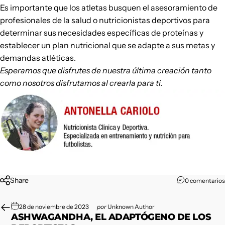
Es importante que los atletas busquen el asesoramiento de
profesionales de la salud o nutricionistas deportivos para
determinar sus necesidades específicas de proteínas y
establecer un plan nutricional que se adapte a sus metas y
demandas atléticas.
Esperamos que disfrutes de nuestra última creación tanto
como nosotros disfrutamos al crearla para ti.
Share
0 comentarios
28 de noviembre de 2023
por
Unknown Author
ASHWAGANDHA, EL ADAPTÓGENO DE LOS