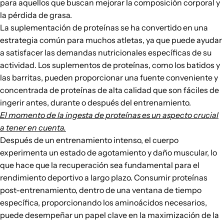
para aquellos que buscan mejorar la composición corporal y
la pérdida de grasa.
La suplementación de proteínas se ha convertido en una
estrategia común para muchos atletas, ya que puede ayudar
a satisfacer las demandas nutricionales específicas de su
actividad. Los suplementos de proteínas, como los batidos y
las barritas, pueden proporcionar una fuente conveniente y
concentrada de proteínas de alta calidad que son fáciles de
ingerir antes, durante o después del entrenamiento.
El momento de la ingesta de proteínas es un aspecto crucial
a tener en cuenta.
Después de un entrenamiento intenso, el cuerpo
experimenta un estado de agotamiento y daño muscular, lo
que hace que la recuperación sea fundamental para el
rendimiento deportivo a largo plazo. Consumir proteínas
post-entrenamiento, dentro de una ventana de tiempo
específica, proporcionando los aminoácidos necesarios,
puede desempeñar un papel clave en la maximización de la