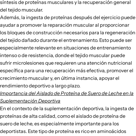
síntesis de proteínas musculares y la recuperación general
del tejido muscular.
Además, la ingesta de proteínas después del ejercicio puede
ayudar a promover la reparación muscular al proporcionar
los bloques de construcción necesarios para la regeneración
del tejido dañado durante el entrenamiento. Esto puede ser
especialmente relevante en situaciones de entrenamiento
intenso o de resistencia, donde el tejido muscular puede
sufrir microlesiones que requieren una atención nutricional
específica para una recuperación más efectiva, promover el
crecimiento muscular y, en última instancia, apoyar el
rendimiento deportivo a largo plazo.
Importancia del Aislado de Proteína de Suero de Leche en la
Suplementación Deportiva
En el contexto de la suplementación deportiva, la ingesta de
proteínas de alta calidad, como el aislado de proteína de
suero de leche, es especialmente importante para los
deportistas. Este tipo de proteína es rico en aminoácidos