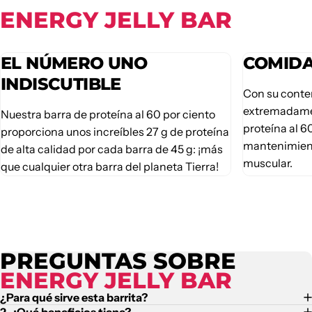
ENERGY JELLY BAR
EL NÚMERO UNO
COMIDA
INDISCUTIBLE
Con su conte
extremadamen
Nuestra barra de proteína al 60 por ciento
proteína al 6
proporciona unos increíbles 27 g de proteína
mantenimient
de alta calidad por cada barra de 45 g: ¡más
muscular.
que cualquier otra barra del planeta Tierra!
PREGUNTAS SOBRE
ENERGY JELLY BAR
¿Para qué sirve esta barrita?