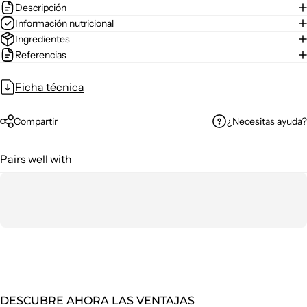
Descripción
Información nutricional
Ingredientes
Referencias
Ficha técnica
¿Necesitas ayuda?
Compartir
Pairs well with
DESCUBRE AHORA LAS VENTAJAS