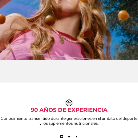
90 AÑOS DE EXPERIENCIA
Conocimiento transmitido durante generaciones en el ámbito del deporte
y los suplementos nutricionales.