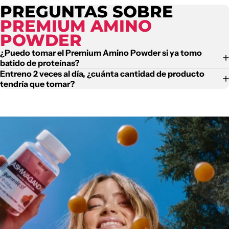
PREGUNTAS SOBRE
PREMIUM AMINO
POWDER
¿Puedo tomar el Premium Amino Powder si ya tomo
batido de proteínas?
Entreno 2 veces al día, ¿cuánta cantidad de producto
tendría que tomar?