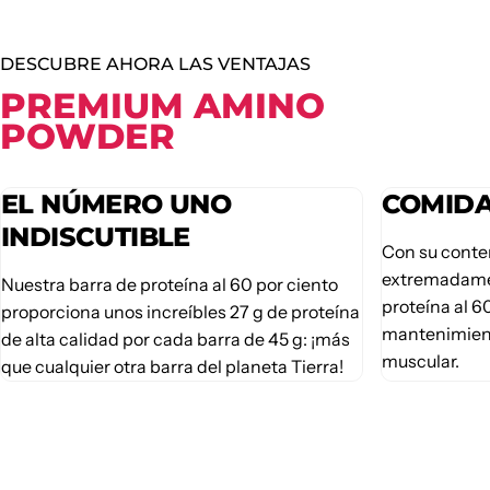
DESCUBRE AHORA LAS VENTAJAS
PREMIUM AMINO
POWDER
EL NÚMERO UNO
COMIDA
INDISCUTIBLE
Con su conte
extremadamen
Nuestra barra de proteína al 60 por ciento
proteína al 6
proporciona unos increíbles 27 g de proteína
mantenimient
de alta calidad por cada barra de 45 g: ¡más
muscular.
que cualquier otra barra del planeta Tierra!