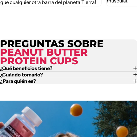
muscular.
que cualquier otra barra del planeta Tierra!
PREGUNTAS SOBRE
PEANUT BUTTER
PROTEIN CUPS
¿Qué beneficios tiene?
¿Cuándo tomarlo?
¿Para quién es?