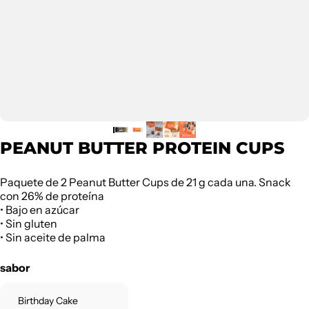
PEANUT BUTTER PROTEIN CUPS
Paquete de 2 Peanut Butter Cups de 21 g cada una. Snack
con 26% de proteína
• Bajo en azúcar
• Sin gluten
• Sin aceite de palma
sabor