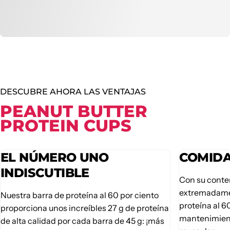
DESCUBRE AHORA LAS VENTAJAS
PEANUT BUTTER
PROTEIN CUPS
EL NÚMERO UNO
COMIDA
INDISCUTIBLE
Con su conte
extremadamen
Nuestra barra de proteína al 60 por ciento
proteína al 6
proporciona unos increíbles 27 g de proteína
mantenimient
de alta calidad por cada barra de 45 g: ¡más