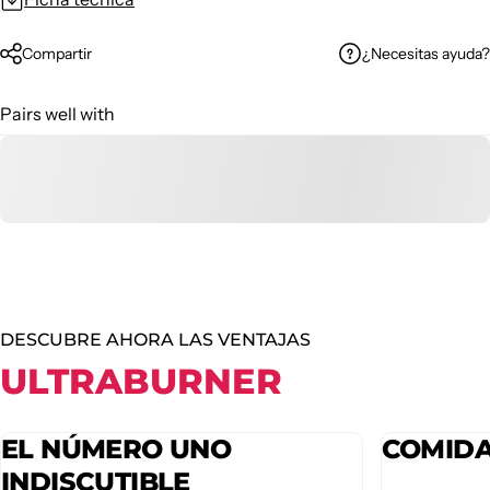
¿Necesitas ayuda?
Compartir
Pairs well with
DESCUBRE AHORA LAS VENTAJAS
ULTRABURNER
EL NÚMERO UNO
COMIDA
INDISCUTIBLE