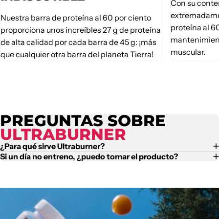
Con su conte
extremadamen
Nuestra barra de proteína al 60 por ciento
proteína al 6
proporciona unos increíbles 27 g de proteína
mantenimient
de alta calidad por cada barra de 45 g: ¡más
muscular.
que cualquier otra barra del planeta Tierra!
PREGUNTAS SOBRE
ULTRABURNER
¿Para qué sirve Ultraburner?
Si un día no entreno, ¿puedo tomar el producto?