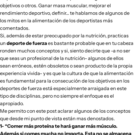
objetivos o otros. Ganar masa muscular, mejorar el
rendimiento deportivo, definir… te hablamos de algunos de
los mitos en la alimentación de los deportistas más
comentados.
Si, además de estar preocupado por la nutrición, practicas
un
deporte de fuerza
es bastante probable que en tu cabeza
ronden muchos conceptos y si, siento decirte que -a no ser
que seas un profesional de la nutrición- algunos de ellos
sean erróneos, estén obsoletos o sean producto de la propia
experiencia vivida- y es que la cultura de que la
alimentación
es fundamental para la consecución de los objetivos en los
deportes de fuerza está especialmente arraigada en este
tipo de disciplinas, pero no siempre el enfoque es el
apropiado.
Me permito con este post aclarar algunos de los conceptos
que desde mi punto de vista están mas denostados.
1- “Comer más
proteína
te hará ganar más músculo.
Además si comes mucha no importa. Esta no se almacena