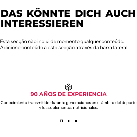
DAS
KÖNNTE
DICH
AUCH
INTERESSIEREN
Esta secção não inclui de momento qualquer conteúdo.
Adicione conteúdo a esta secção através da barra lateral.
90 AÑOS DE EXPERIENCIA
Conocimiento transmitido durante generaciones en el ámbito del deporte
y los suplementos nutricionales.