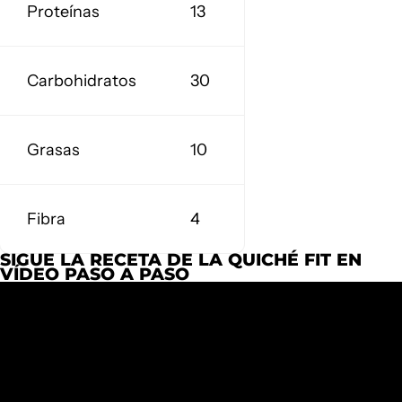
Proteínas
13
Carbohidratos
30
Grasas
10
Fibra
4
SIGUE LA RECETA DE LA QUICHÉ FIT EN
VÍDEO PASO A PASO